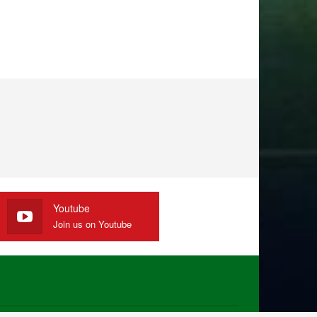
Youtube
Join us on Youtube