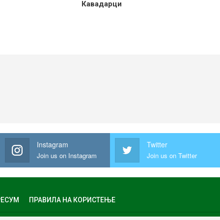
Кавадарци
Instagram
Twitter
Join us on Instagram
Join us on Twitter
ЕСУМ
ПРАВИЛА НА КОРИСТЕЊЕ