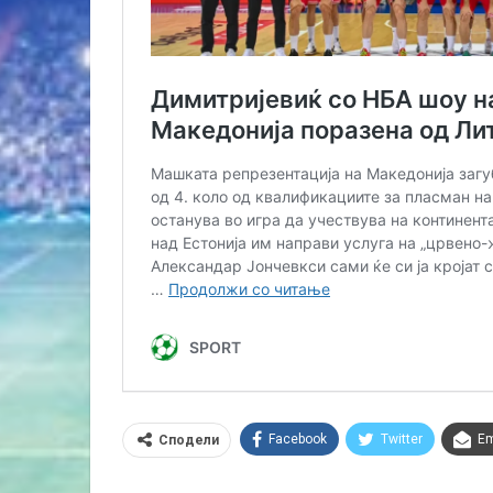
Facebook
Twitter
Em
Сподели