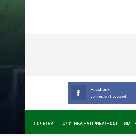
Facebook
Join us on Facebook
ПОЧЕТНА
ПОЛИТИКА НА ПРИВАТНОСТ
ИМПР