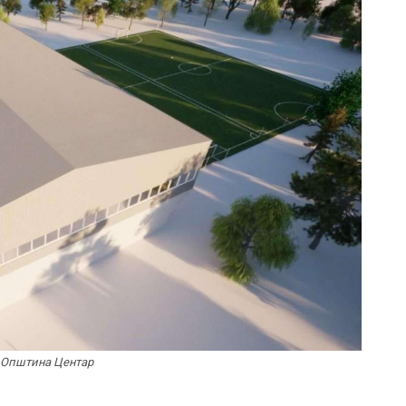
 Општина Центар