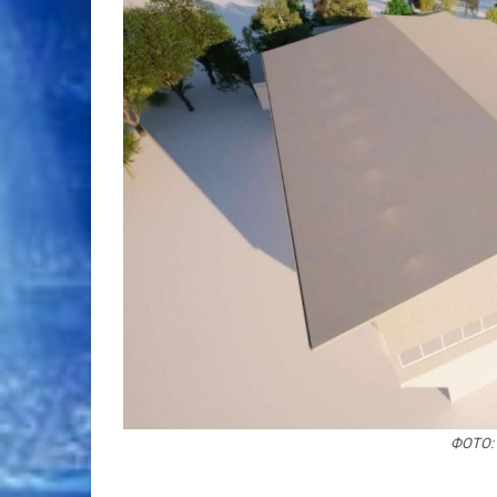
ФОТО: