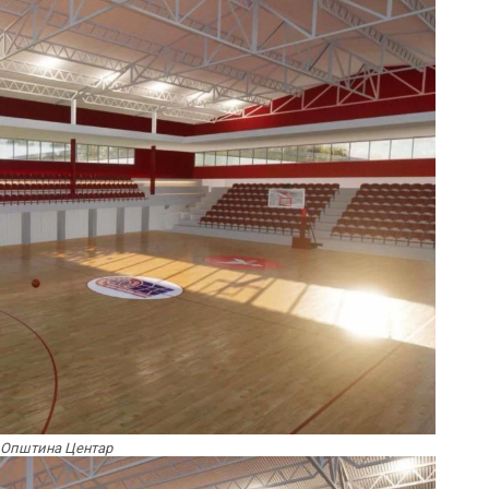
 Општина Центар