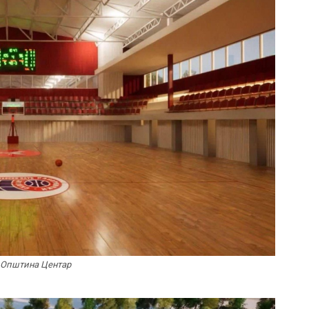
 Општина Центар