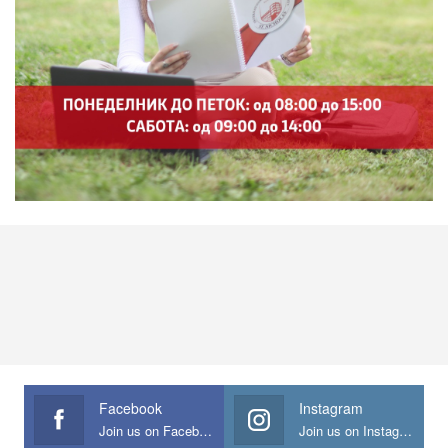
Facebook
Instagram
Join us on Facebook
Join us on Instagram