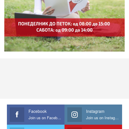
Facebook
Instagram
Join us on Facebook
Join us on Instagram