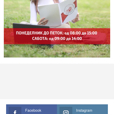
Facebook
Instagram