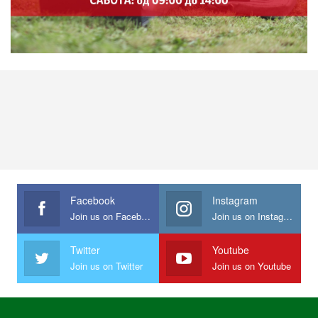
Facebook
Instagram
Join us on Facebook
Join us on Instagram
Twitter
Youtube
Join us on Twitter
Join us on Youtube