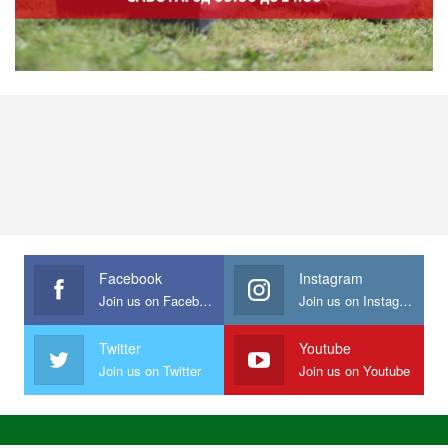
Facebook
Instagram
Join us on Facebook
Join us on Instagram
Twitter
Youtube
Join us on Twitter
Join us on Youtube