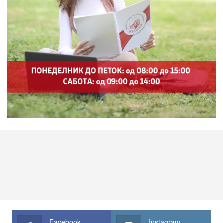
Facebook
Instagram