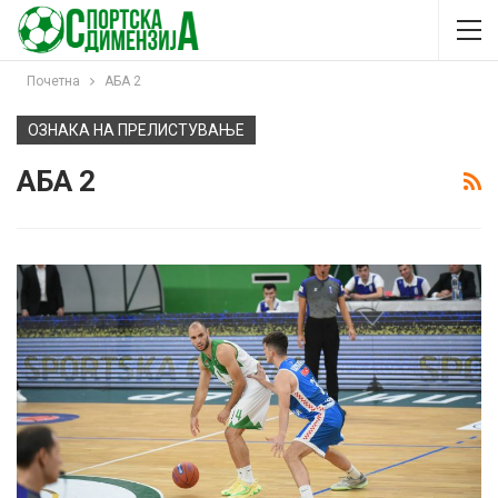
Почетна
АБА 2
ОЗНАКА НА ПРЕЛИСТУВАЊЕ
АБА 2