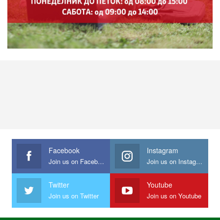
Facebook
Instagram
Join us on Facebook
Join us on Instagram
Twitter
Youtube
Join us on Twitter
Join us on Youtube