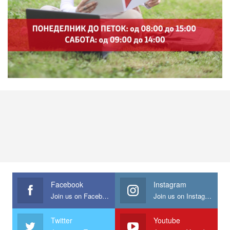
Facebook
Instagram
Join us on Facebook
Join us on Instagram
Twitter
Youtube