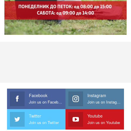
Facebook
Instagram
Join us on Facebook
Join us on Instagram
Twitter
Youtube
Join us on Twitter
Join us on Youtube