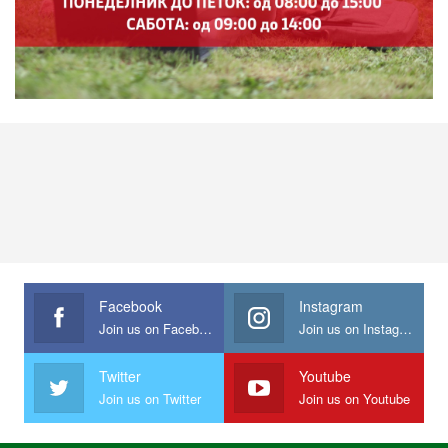
Facebook
Instagram
Join us on Facebook
Join us on Instagram
Twitter
Youtube
Join us on Twitter
Join us on Youtube