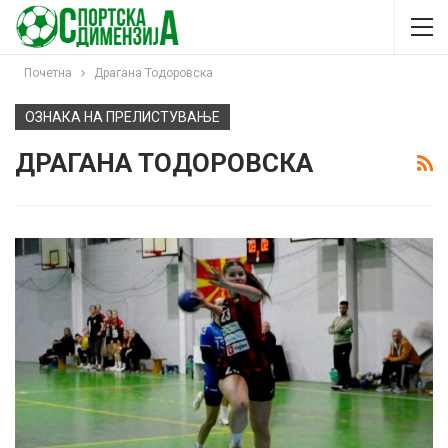
Почетна
Драгана Тодоровска
ОЗНАКА НА ПРЕЛИСТУВАЊЕ
ДРАГАНА ТОДОРОВСКА