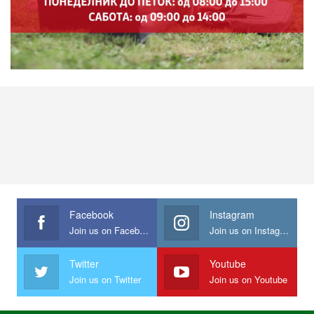
Facebook
Instagram
Join us on Facebook
Join us on Instagram
Twitter
Youtube
Join us on Twitter
Join us on Youtube