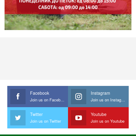
Facebook
Instagram
Join us on Facebook
Join us on Instagram
Twitter
Youtube
Join us on Twitter
Join us on Youtube