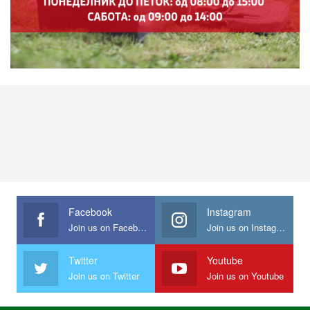
Facebook
Instagram
Join us on Facebook
Join us on Instagram
Twitter
Youtube
Join us on Twitter
Join us on Youtube