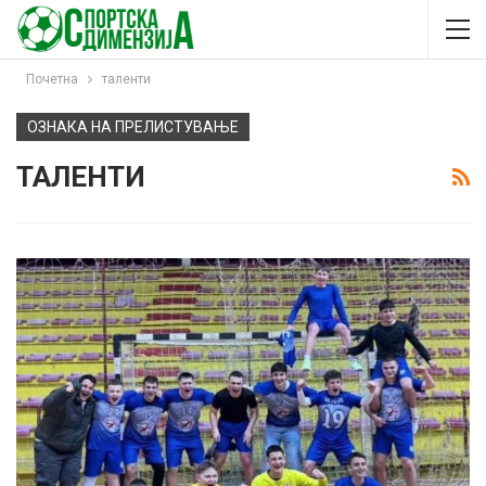
Почетна
таленти
ОЗНАКА НА ПРЕЛИСТУВАЊЕ
ТАЛЕНТИ