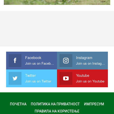
Facebook
Instagram
Join us on Facebook
Join us on Instagram
Twitter
Youtube
Join us on Twitter
Join us on Youtube
ПОЧЕТНА
ПОЛИТИКА НА ПРИВАТНОСТ
ИМПРЕСУМ
ПРАВИЛА НА КОРИСТЕЊЕ