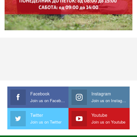
Facebook
Instagram
Join us on Facebook
Join us on Instagram
Twitter
Youtube
Join us on Twitter
Join us on Youtube