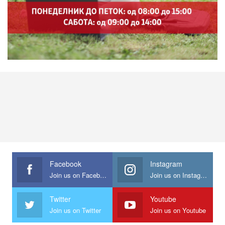
Facebook
Instagram
Join us on Facebook
Join us on Instagram
Twitter
Youtube
Join us on Twitter
Join us on Youtube