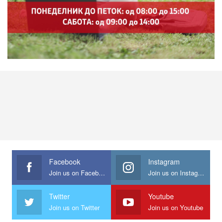
Facebook
Instagram
Join us on Facebook
Join us on Instagram
Twitter
Youtube
Join us on Twitter
Join us on Youtube