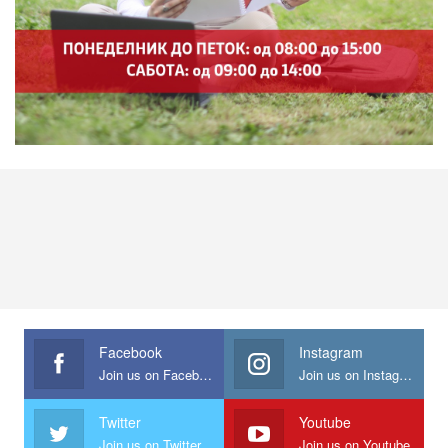
Facebook
Instagram
Join us on Facebook
Join us on Instagram
Twitter
Youtube
Join us on Twitter
Join us on Youtube