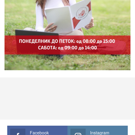
Facebook
Instagram