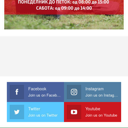
Facebook
Instagram
Join us on Facebook
Join us on Instagram
Twitter
Youtube
Join us on Twitter
Join us on Youtube