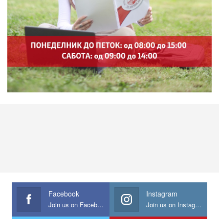
Facebook
Instagram
Join us on Facebook
Join us on Instagram