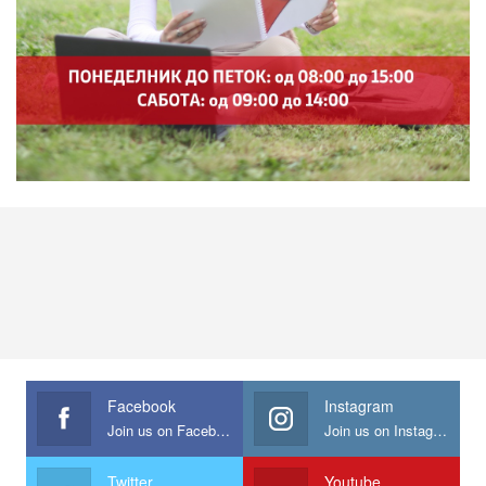
Facebook
Instagram
Join us on Facebook
Join us on Instagram
Twitter
Youtube