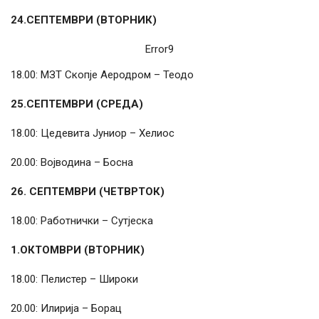
24.СЕПТЕМВРИ (ВТОРНИК)
Error9
18.00: МЗТ Скопје Аеродром – Теодо
25.СЕПТЕМВРИ (СРЕДА)
18.00: Цедевита Јуниор – Хелиос
20.00: Војводина – Босна
26. СЕПТЕМВРИ (ЧЕТВРТОК)
18.00: Работнички – Сутјеска
1.ОКТОМВРИ (ВТОРНИК)
18.00: Пелистер – Широки
20.00: Илирија – Борац