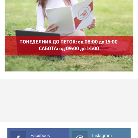
Facebook
Instagram