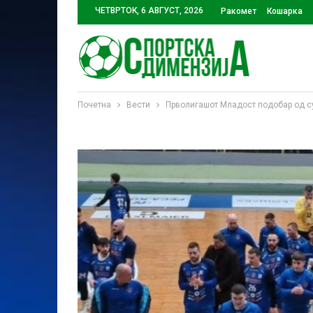
ЧЕТВРТОК, 6 АВГУСТ, 2026
Ракомет
Кошарка
Почетна
Вести
Прволигашот Младост подобар од с