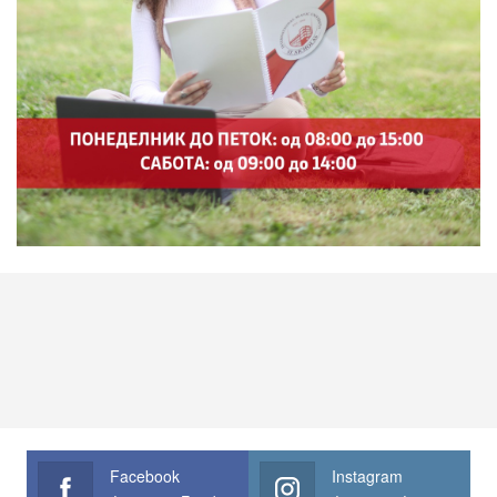
Facebook
Instagram