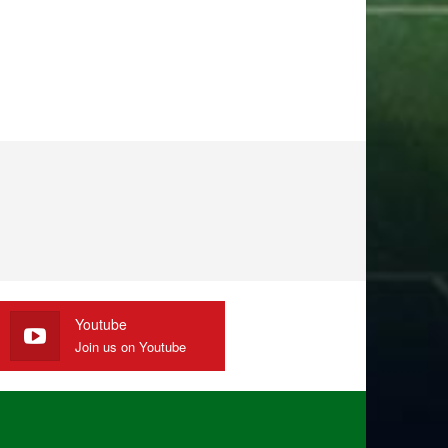
Youtube
Join us on Youtube