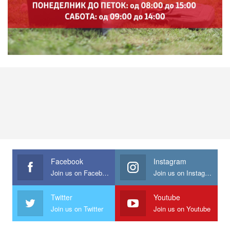
Facebook
Instagram
Join us on Facebook
Join us on Instagram
Twitter
Youtube
Join us on Twitter
Join us on Youtube