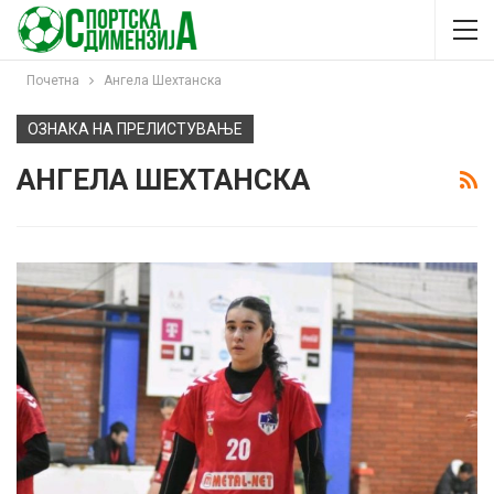
Почетна
Ангела Шехтанска
ОЗНАКА НА ПРЕЛИСТУВАЊЕ
АНГЕЛА ШЕХТАНСКА