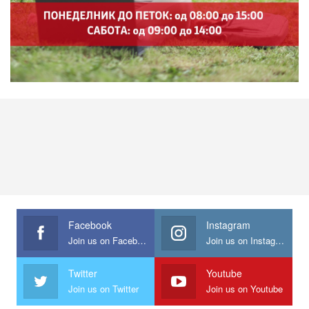
Facebook
Instagram
Join us on Facebook
Join us on Instagram
Twitter
Youtube
Join us on Twitter
Join us on Youtube