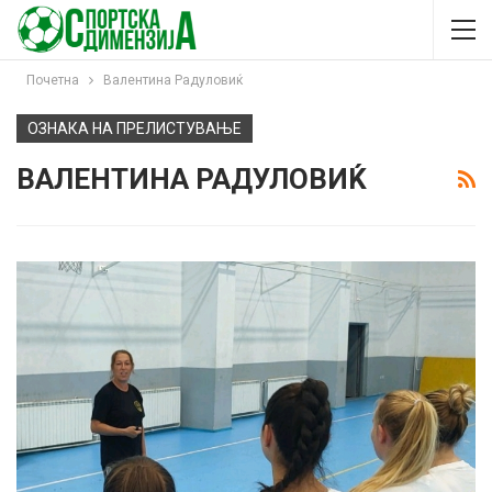
Почетна
Валентина Радуловиќ
ОЗНАКА НА ПРЕЛИСТУВАЊЕ
ВАЛЕНТИНА РАДУЛОВИЌ