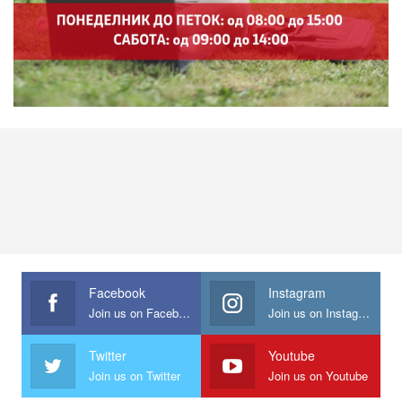
Facebook
Instagram
Join us on Facebook
Join us on Instagram
Twitter
Youtube
Join us on Twitter
Join us on Youtube