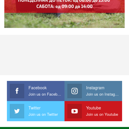
Facebook
Instagram
Join us on Facebook
Join us on Instagram
Twitter
Youtube
Join us on Twitter
Join us on Youtube