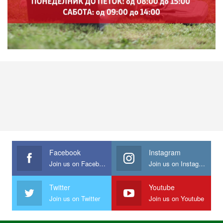
Facebook
Instagram
Join us on Facebook
Join us on Instagram
Twitter
Youtube
Join us on Twitter
Join us on Youtube