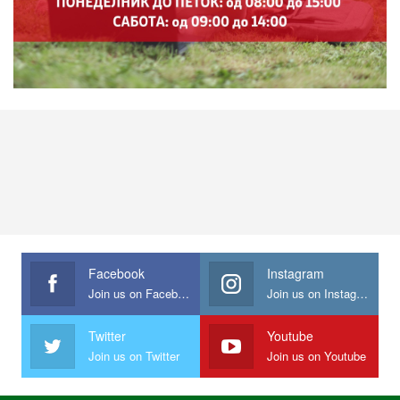
Facebook
Instagram
Join us on Facebook
Join us on Instagram
Twitter
Youtube
Join us on Twitter
Join us on Youtube