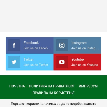
Facebook
Instagram
Join us on Facebook
Join us on Instagram
Twitter
Youtube
Join us on Twitter
Join us on Youtube
ПОЧЕТНА
ПОЛИТИКА НА ПРИВАТНОСТ
ИМПРЕСУМ
ПРАВИЛА НА КОРИСТЕЊЕ
Порталот користи колачиња за да го подобри вашето
© 2024 - Сите права задржани.