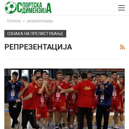
Почетна
репрезентација
ОЗНАКА НА ПРЕЛИСТУВАЊЕ
РЕПРЕЗЕНТАЦИЈА