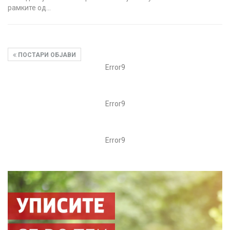
рамките од…
ПОСТАРИ ОБЈАВИ
Error9
Error9
Error9