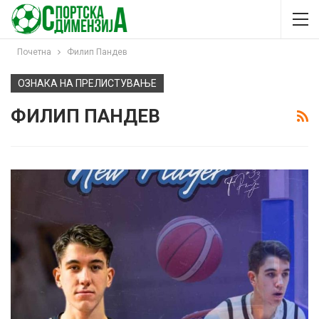
Почетна
Филип Пандев
ОЗНАКА НА ПРЕЛИСТУВАЊЕ
ФИЛИП ПАНДЕВ