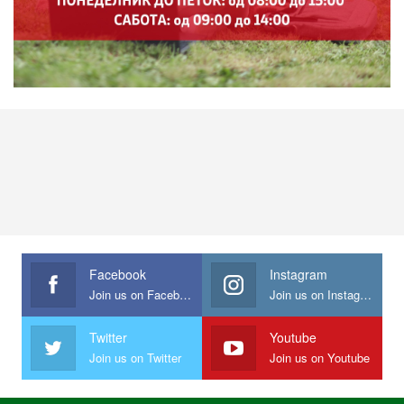
Facebook
Instagram
Join us on Facebook
Join us on Instagram
Twitter
Youtube
Join us on Twitter
Join us on Youtube