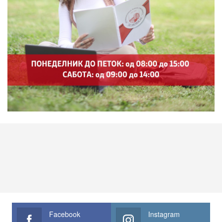
Facebook
Instagram