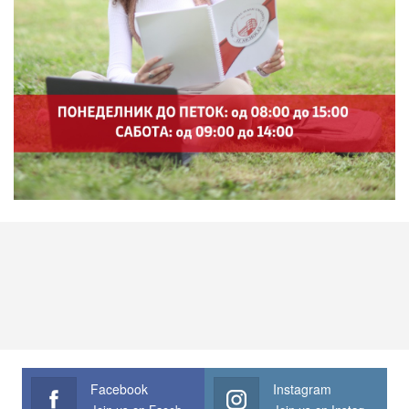
Facebook
Instagram