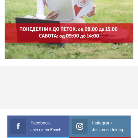
Facebook
Instagram
Join us on Facebook
Join us on Instagram