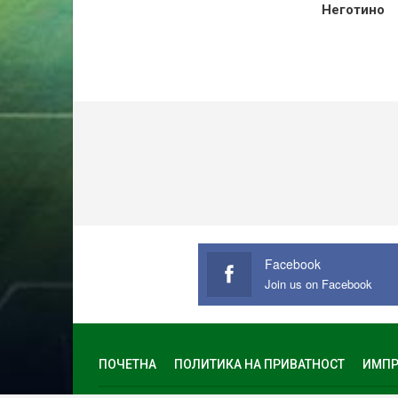
Неготино
Facebook
Join us on Facebook
ПОЧЕТНА
ПОЛИТИКА НА ПРИВАТНОСТ
ИМПР