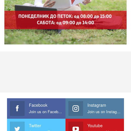
Facebook
Instagram
Join us on Facebook
Join us on Instagram
Twitter
Youtube