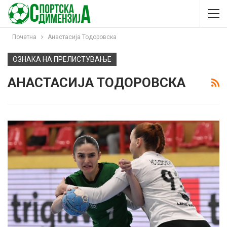
Почетна
Анастасија Тодоровска
ОЗНАКА НА ПРЕЛИСТУВАЊЕ
АНАСТАСИЈА ТОДОРОВСКА