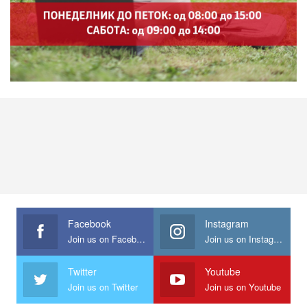
Facebook
Instagram
Join us on Facebook
Join us on Instagram
Twitter
Youtube
Join us on Twitter
Join us on Youtube