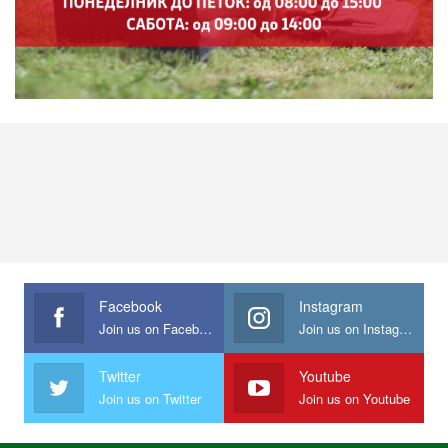
Facebook
Instagram
Join us on Facebook
Join us on Instagram
Twitter
Youtube
Join us on Twitter
Join us on Youtube