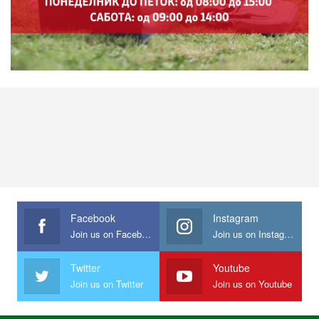
Facebook
Instagram
Join us on Facebook
Join us on Instagram
Twitter
Youtube
Join us on Twitter
Join us on Youtube