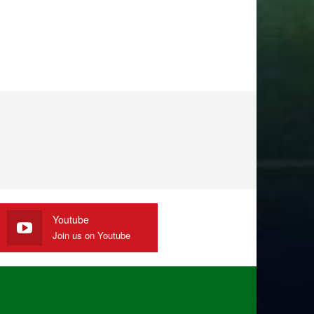
Youtube
Join us on Youtube