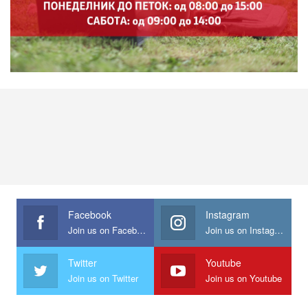
Facebook
Instagram
Join us on Facebook
Join us on Instagram
Twitter
Youtube
Join us on Twitter
Join us on Youtube